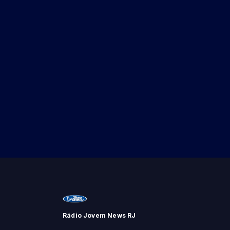
Rádio Jovem News RJ