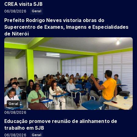
CREA visita SJB
06/08/2026
Geral
Prefeito Rodrigo Neves vistoria obras do
Supercentro de Exames, Imagens e Especialidades
de Niterói
Geral
06/08/2026
Educação promove reunião de alinhamento de
trabalho em SJB
06/08/2026
Geral