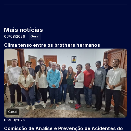
Mais notícias
06/08/2026
Geral
Clima tenso entre os brothers hermanos
Geral
06/08/2026
Comissão de Análise e Prevenção de Acidentes do