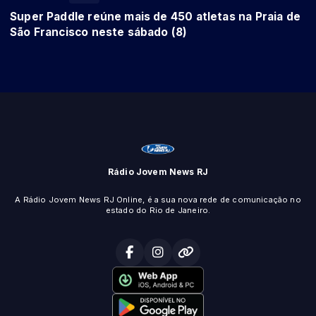
Super Paddle reúne mais de 450 atletas na Praia de
São Francisco neste sábado (8)
Rádio Jovem News RJ
A Rádio Jovem News RJ Online, é a sua nova rede de comunicação no
estado do Rio de Janeiro.