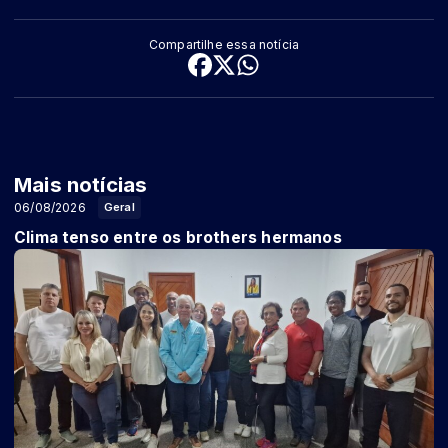
Compartilhe essa notícia
Mais notícias
06/08/2026
Geral
Clima tenso entre os brothers hermanos