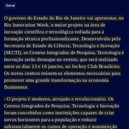
Geral
O governo do Estado do Rio de Janeiro vai apresentar, no
Rio Innovation Week, o maior projeto na área de
inovação científica e tecnológica voltada para a
formação técnica profissionalizante. Desenvolvido pela
Secretaria de Estado de Ciência, Tecnologia e Inovação
(SECTI), os Centros Integrados de Pesquisa, Tecnologia e
Inovação serão destaque no evento, que será realizado
entre os dias 13 e 16 janeiro, no Jockey Club Brasileiro.
Os novos centros reúnem os elementos necessários para
promover uma grande transformação na economia
fluminense.
- O projeto é moderno, arrojado e revolucionário. Os
Centros Integrados de Pesquisa, Tecnologia e Inovação
foram concebidos como instituições capazes de criar
novos horizontes para a população e reduzir
substancialmente os custos de operação e manutenção