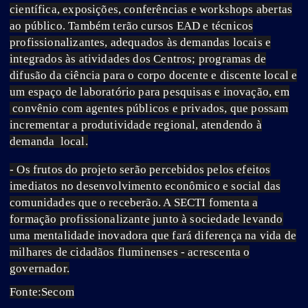
científica, exposições, conferências e workshops abertas
ao público. Também terão cursos EAD e técnicos
profissionalizantes, adequados às demandas locais e
integrados às atividades dos Centros; programas de
difusão da ciência para o corpo docente e discente local e
um espaço de laboratório para pesquisas e inovação, em
convênio com agentes públicos e privados, que possam
incrementar a produtividade regional, atendendo à
demanda local.
- Os frutos do projeto serão percebidos pelos efeitos
imediatos no desenvolvimento econômico e social das
comunidades que o receberão. A SECTI fomenta a
formação profissionalizante junto à sociedade levando
uma mentalidade inovadora que fará diferença na vida de
milhares de cidadãos fluminenses - acrescenta o
governador.
Fonte:Secom