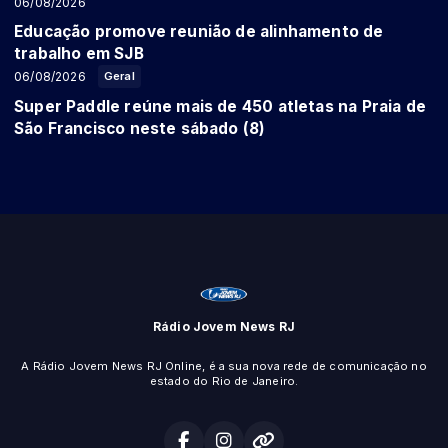
06/08/2026
Educação promove reunião de alinhamento de
trabalho em SJB
06/08/2026
Geral
Super Paddle reúne mais de 450 atletas na Praia de
São Francisco neste sábado (8)
Rádio Jovem News RJ
A Rádio Jovem News RJ Online, é a sua nova rede de comunicação no
estado do Rio de Janeiro.