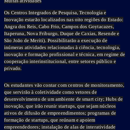
Muitas atividades
Os Centros Integrados de Pesquisa, Tecnologia e
Inovação estarão localizados nas oito regiões do Estado:
Angra dos Reis, Cabo Frio, Campos dos Goytacazes,
Itaperuna, Nova Friburgo, Duque de Caxias, Resende e
São João de Meriti). Possibilitarão a execução de
inúmeras atividades relacionadas à ciência, tecnologia,
inovação e formação profissional e técnica, em regime de
cooperação interinstitucional, entre setores público e
privado.
Os estudantes vão contar com centros de monitoramento,
que servirão à coletividade como vetores de
desenvolvimento de um ambiente de smart city; Hubs de
inovação, que irão reunir startups, que sejam núcleos
ativos de difusão de empreendimentos; programas de
formação de startups, que reúnam e apoiem
empreendedores; instalação de alas de interatividade