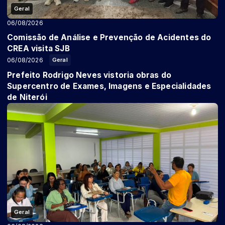
Geral
06/08/2026
Comissão de Análise e Prevenção de Acidentes do
CREA visita SJB
06/08/2026
Geral
Prefeito Rodrigo Neves vistoria obras do
Supercentro de Exames, Imagens e Especialidades
de Niterói
Geral