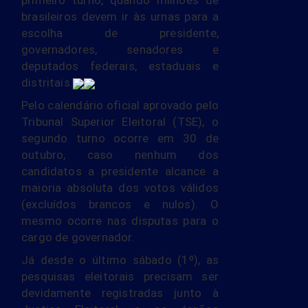
primeiro turno, quando milhões de
brasileiros devem ir às urnas para a
escolha de presidente,
governadores, senadores e
deputados federais, estaduais e
distritais.
Pelo calendário oficial aprovado pelo
Tribunal Superior Eleitoral (TSE), o
segundo turno ocorre em 30 de
outubro, caso nenhum dos
candidatos a presidente alcance a
maioria absoluta dos votos válidos
(excluídos brancos e nulos). O
mesmo ocorre nas disputas para o
cargo de governador.
Já desde o último sábado (1º), as
pesquisas eleitorais precisam ser
devidamente registradas junto à