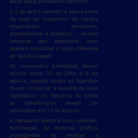
pelos quais pretendem concorrer.
O 2 de abril é também a data a partir
da qual os ocupantes de cargos
majoritários – presidente,
governadores e prefeitos – podem
renunciar aos mandatos caso
queiram concorrer a cargo diferente
do que já ocupam.
As convenções partidárias devem
ocorrer entre 20 de julho e 5 de
agosto, quando todas as legendas
devem oficializar a escolha de seus
candidatos. Os registros de todas
as candidaturas devem ser
solicitados até 15 de agosto.
A campanha eleitoral com comícios,
distribuição de material gráfico,
propagandas na internet e