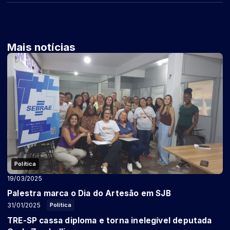
Mais notícias
Política
19/03/2025
Palestra marca o Dia do Artesão em SJB
31/01/2025
Política
TRE-SP cassa diploma e torna inelegível deputada