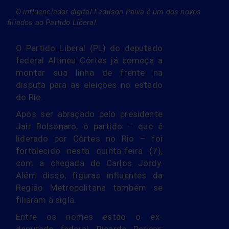
O influenciador digital Ledilson Paiva é um dos novos
filiados ao Partido Liberal.
O Partido Liberal (PL) do deputado
federal Altineu Côrtes já começa a
montar sua linha de frente na
disputa para as eleições no estado
do Rio.
Após ser abraçado pelo presidente
Jair Bolsonaro, o partido – que é
liderado por Côrtes no Rio – foi
fortalecido nesta quinta-feira (7),
com a chegada de Carlos Jordy.
Além disso, figuras influentes da
Região Metropolitana também se
filiaram à sigla.
Entre os nomes estão o ex-