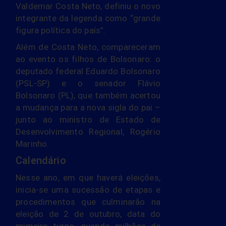
Valdemar Costa Neto, definiu o novo
integrante da legenda como “grande
figura política do país”.
Além de Costa Neto, compareceram
ao evento os filhos de Bolsonaro: o
deputado federal Eduardo Bolsonaro
(PSL-SP) e o senador Flávio
Bolsonaro (PL), que também acertou
a mudança para a nova sigla do pai –
junto ao ministro de Estado de
Desenvolvimento Regional, Rogério
Marinho.
Calendário
Nesse ano, em que haverá eleições,
inicia-se uma sucessão de etapas e
procedimentos que culminarão na
eleição de 2 de outubro, data do