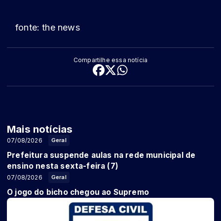
fonte: the news
Compartilhe essa notícia
Mais notícias
07/08/2026
Geral
Prefeitura suspende aulas na rede municipal de
ensino nesta sexta-feira (7)
07/08/2026
Geral
O jogo do bicho chegou ao Supremo