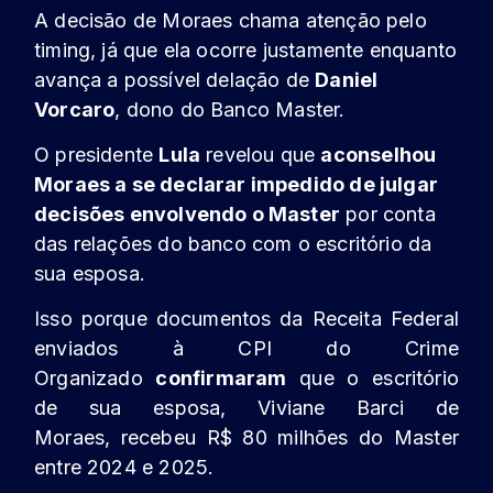
A decisão de Moraes chama atenção pelo
timing, já que ela ocorre justamente enquanto
avança a possível delação de
Daniel
Vorcaro
, dono do Banco Master.
O presidente
Lula
revelou que
aconselhou
Moraes a se declarar impedido de julgar
decisões envolvendo o Master
por conta
das relações do banco com o escritório da
sua esposa.
Isso porque documentos da Receita Federal
enviados à CPI do Crime
Organizado
confirmaram
que o escritório
de sua esposa, Viviane Barci de
Moraes,
recebeu R$ 80 milhões do Master
entre 2024 e 2025
.