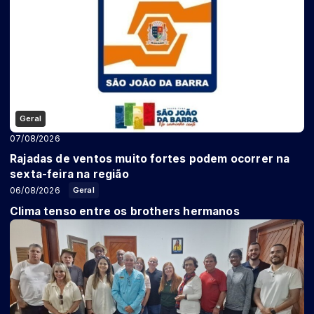
Geral
07/08/2026
Rajadas de ventos muito fortes podem ocorrer na
sexta-feira na região
06/08/2026
Geral
Clima tenso entre os brothers hermanos