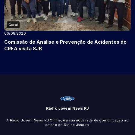
Geral
06/08/2026
Comissão de Análise e Prevenção de Acidentes do
CREA visita SJB
Rádio Jovem News RJ
A Rádio Jovem News RJ Online, é a sua nova rede de comunicação no
estado do Rio de Janeiro.