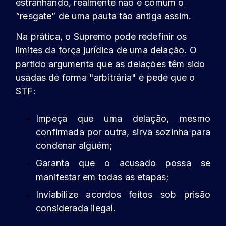
estranhando, realmente não é comum o
“resgate” de uma pauta tão antiga assim.
Na prática, o Supremo pode redefinir os
limites da força jurídica de uma delação. O
partido argumenta que as delações têm sido
usadas de forma "arbitrária" e pede que o
STF:
Impeça que uma delação, mesmo
confirmada por outra, sirva sozinha para
condenar alguém;
Garanta que o acusado possa se
manifestar em todas as etapas;
Inviabilize acordos feitos sob prisão
considerada ilegal.