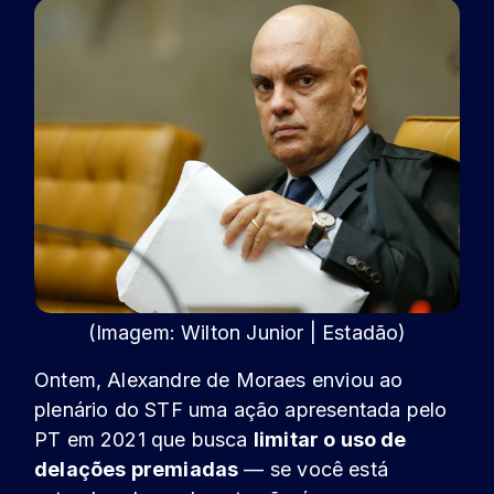
(Imagem: Wilton Junior | Estadão)
Ontem, Alexandre de Moraes
enviou ao
plenário do STF uma ação apresentada pelo
PT em 2021
que busca
limitar o uso de
delações premiadas
— se você está