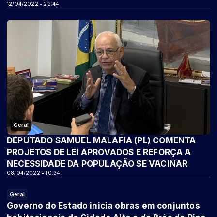
12/04/2022 • 22:44
Geral
DEPUTADO SAMUEL MALAFIA (PL) COMENTA
PROJETOS DE LEI APROVADOS E REFORÇA A
NECESSIDADE DA POPULAÇÃO SE VACINAR
08/04/2022 • 10:34
Geral
Governo do Estado inicia obras em conjuntos