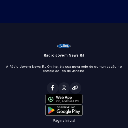
Rádio Jovem News RJ
A Rádio Jovem News RJ Online, é a sua nova rede de comunicação no
estado do Rio de Janeiro.
Página Inicial