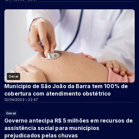
Geral
Município de São João da Barra tem 100% de
cobertura com atendimento obstétrico
12/04/2022 • 22:47
Geral
Governo antecipa R$ 5 milhões em recursos de
assistência social para municípios
prejudicados pelas chuvas