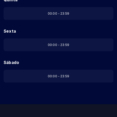
00:00 - 23:59
Sexta
00:00 - 23:59
Sábado
00:00 - 23:59