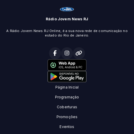
Rádio Jovem News RJ
A Rádio Jovem News RJ Online, é a sua nova rede de comunicação no
estado do Rio de Janeiro.
Página Inicial
Programação
Coberturas
Promoções
Eventos