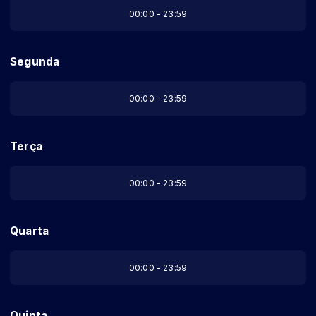
00:00 - 23:59
Segunda
00:00 - 23:59
Terça
00:00 - 23:59
Quarta
00:00 - 23:59
Quinta