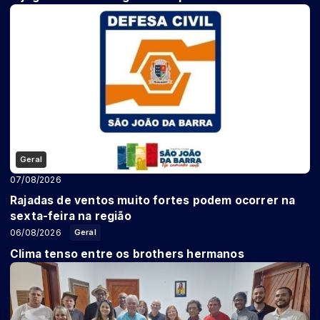
Geral
07/08/2026
Rajadas de ventos muito fortes podem ocorrer na
sexta-feira na região
06/08/2026
Geral
Clima tenso entre os brothers hermanos