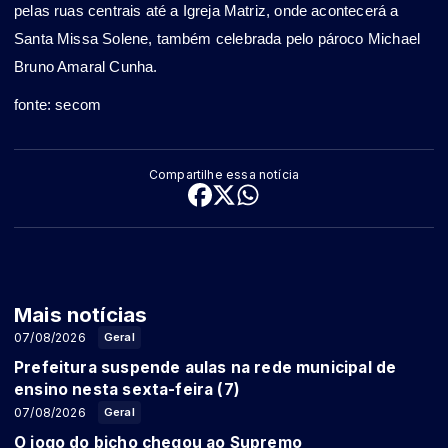
pelas ruas centrais até a Igreja Matriz, onde acontecerá a
Santa Missa Solene, também celebrada pelo pároco Michael
Bruno Amaral Cunha.
fonte: secom
Compartilhe essa notícia
Mais notícias
07/08/2026
Geral
Prefeitura suspende aulas na rede municipal de
ensino nesta sexta-feira (7)
07/08/2026
Geral
O jogo do bicho chegou ao Supremo