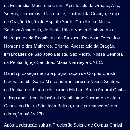
da Eucaristia, Mães que Oram, Apostolado da Oração, Acc,
Servos, Coroinhas , Catequese, Pastoral da Criança, Grupo
de Oração Unção do Espírito Santo, Capelas de Nossa
Senhora Aparecida, de Santa Rita e Nossa Senhora dos
Navegantes da Regaleira e da Baixada, Pascom, Terço dos
Homens e das Mulheres, Crisma, Apostolado da Oração,
irmandades de São João Batista, São Pedro, Nossa Senhora
da Penha, Igreja São João Maria Vianney e CNEC.
Dando prosseguimento à programação de Corpus Christi
haverá, às 9h, Santa Missa no Santuário de Nossa Senhora
da Penha, celebrada pelo pároco Michael Bruno Amaral Cunha
e, logo após, transladação do Santíssimo Sacramento até a
Capela do Retiro São João Batista, onde permanecerá em
adoração até às 17h.
Após a adoração sairá a Procissão Solene de Corpus Christi