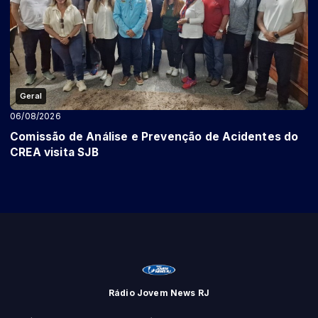
Geral
06/08/2026
Comissão de Análise e Prevenção de Acidentes do
CREA visita SJB
Rádio Jovem News RJ