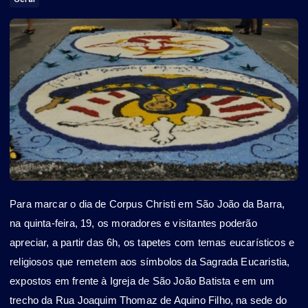
Para marcar o dia de Corpus Christi em São João da Barra,
na quinta-feira, 19, os moradores e visitantes poderão
apreciar, a partir das 6h, os tapetes com temas eucarísticos e
religiosos que remetem aos símbolos da Sagrada Eucaristia,
expostos em frente à Igreja de São João Batista e em um
trecho da Rua Joaquim Thomaz de Aquino Filho, na sede do