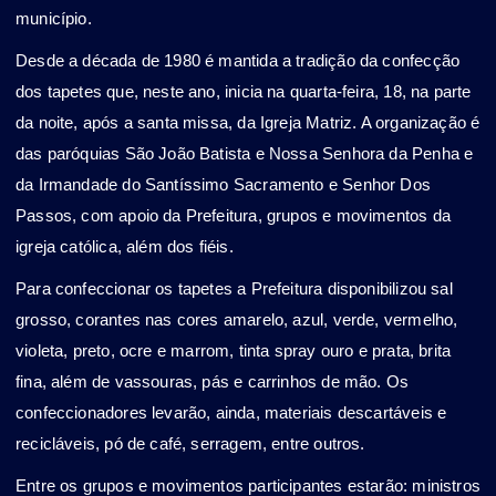
município.
Desde a década de 1980 é mantida a tradição da confecção
dos tapetes que, neste ano, inicia na quarta-feira, 18, na parte
da noite, após a santa missa, da Igreja Matriz. A organização é
das paróquias São João Batista e Nossa Senhora da Penha e
da Irmandade do Santíssimo Sacramento e Senhor Dos
Passos, com apoio da Prefeitura, grupos e movimentos da
igreja católica, além dos fiéis.
Para confeccionar os tapetes a Prefeitura disponibilizou sal
grosso, corantes nas cores amarelo, azul, verde, vermelho,
violeta, preto, ocre e marrom, tinta spray ouro e prata, brita
fina, além de vassouras, pás e carrinhos de mão. Os
confeccionadores levarão, ainda, materiais descartáveis e
recicláveis, pó de café, serragem, entre outros.
Entre os grupos e movimentos participantes estarão: ministros