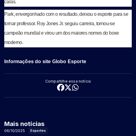
caras.
Park, envergonhado com o resultado, deixou o esporte para se
tornar professor. Roy Jones Jr. seguiu carreira, tornou-se
campeão mundial e virou um dos maiores nomes do boxe
moderno.
Informações do site Globo Esporte
Compartilhe essa notícia
Mais notícias
06/10/2025
Esportes