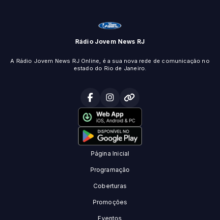
Rádio Jovem News RJ
A Rádio Jovem News RJ Online, é a sua nova rede de comunicação no
estado do Rio de Janeiro.
Página Inicial
Programação
Coberturas
Promoções
Eventos