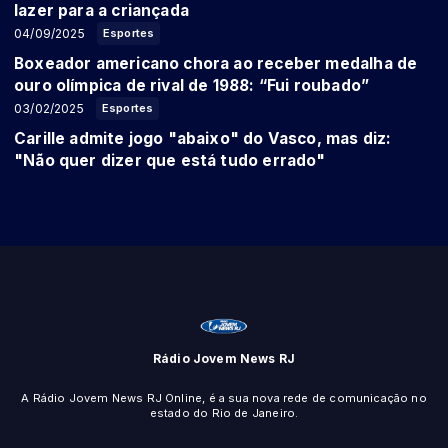
lazer para a criançada
04/09/2025
Esportes
Boxeador americano chora ao receber medalha de
ouro olímpica de rival de 1988: “Fui roubado”
03/02/2025
Esportes
Carille admite jogo "abaixo" do Vasco, mas diz:
"Não quer dizer que está tudo errado"
Rádio Jovem News RJ
A Rádio Jovem News RJ Online, é a sua nova rede de comunicação no
estado do Rio de Janeiro.