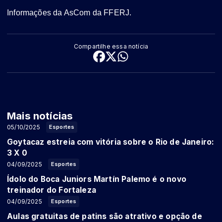
Informações da AsCom da FFERJ.
Compartilhe essa notícia
Mais notícias
05/10/2025
Esportes
Goytacaz estreia com vitória sobre o Rio de Janeiro:
3 X 0
04/09/2025
Esportes
Ídolo do Boca Juniors Martín Palemo é o novo
treinador do Fortaleza
04/09/2025
Esportes
Aulas gratuitas de patins são atrativo e opção de